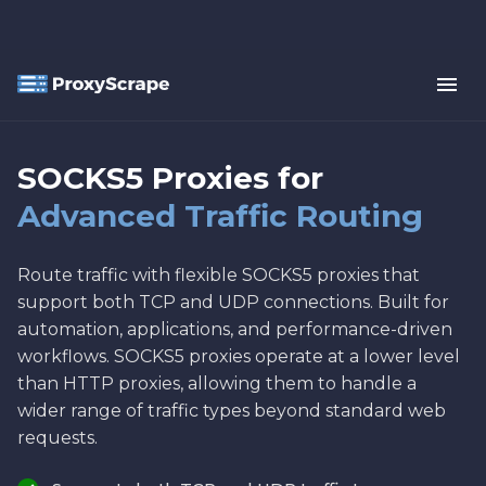
SOCKS5 Proxies for
Advanced Traffic Routing
Route traffic with flexible SOCKS5 proxies that
support both TCP and UDP connections. Built for
automation, applications, and performance-driven
workflows. SOCKS5 proxies operate at a lower level
than HTTP proxies, allowing them to handle a
wider range of traffic types beyond standard web
requests.