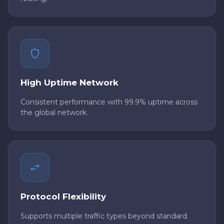
High Uptime Network
Consistent performance with 99.9% uptime across
the global network.
Protocol Flexibility
Supports multiple traffic types beyond standard