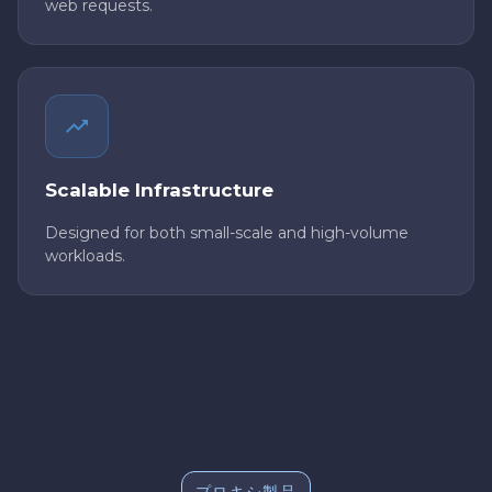
web requests.
Scalable Infrastructure
Designed for both small-scale and high-volume
workloads.