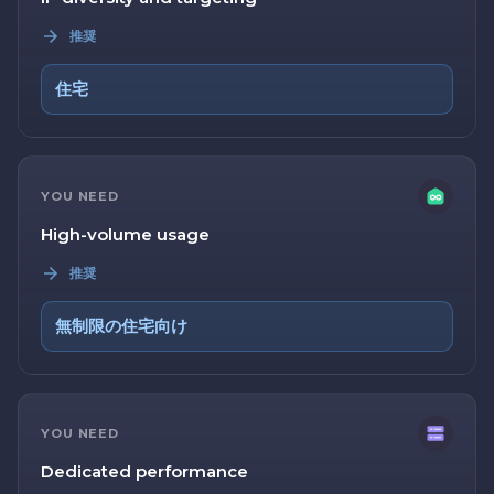
推奨
住宅
YOU NEED
High-volume usage
推奨
無制限の住宅向け
YOU NEED
Dedicated performance