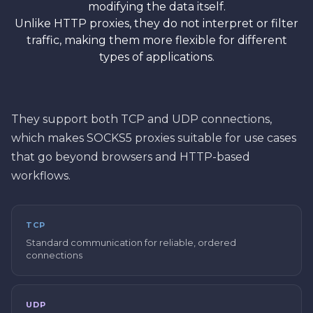
modifying the data itself.
Unlike HTTP proxies, they do not interpret or filter
traffic, making them more flexible for different
types of applications.
They support both TCP and UDP connections,
which makes SOCKS5 proxies suitable for use cases
that go beyond browsers and HTTP-based
workflows.
TCP
Standard communication for reliable, ordered
connections
UDP