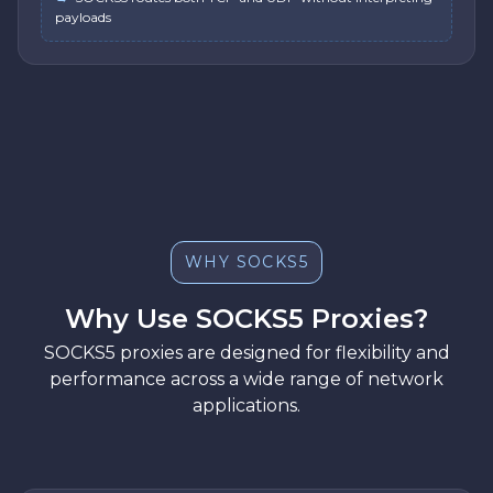
payloads
WHY SOCKS5
Why Use SOCKS5 Proxies?
SOCKS5 proxies are designed for flexibility and
performance across a wide range of network
applications.