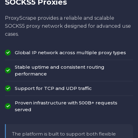
SOCKS5 Proxies
ProxyScrape provides a reliable and scalable
SOCKS5 proxy network designed for advanced use
cases.
Global IP network across multiple proxy types
Stable uptime and consistent routing
performance
Support for TCP and UDP traffic
Proven infrastructure with 500B+ requests
served
The platform is built to support both flexible