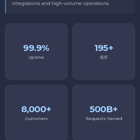
integrations and high-volume operations.
99.9%
195+
Uptime
場所
8,000+
500B+
Customers
Requests Served