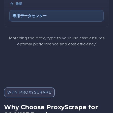
推奨
専用データセンター
Matching the proxy type to your use case ensures
optimal performance and cost efficiency.
WHY PROXYSCRAPE
Why Choose ProxyScrape for