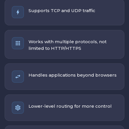
Supports TCP and UDP traffic
Works with multiple protocols, not
limited to HTTP/HTTPS
Handles applications beyond browsers
Lower-level routing for more control