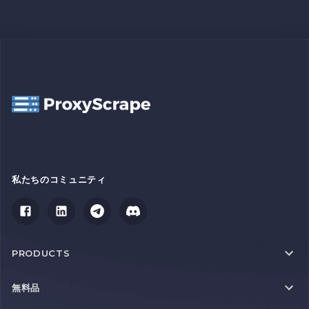
私たちのコミュニティ
PRODUCTS
無料品