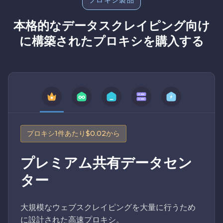
プロキシ製品
本格的なデータスクレイピング向け
に構築されたプロキシを購入する
プロキシ1件あたり$0.02から
プレミアム共有データセン
ター
大規模なウェブスクレイピングを大量に行うため
に設計された高速プロキシ。