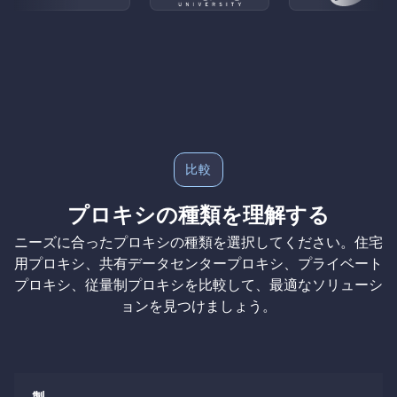
比較
プロキシの種類を理解する
ニーズに合ったプロキシの種類を選択してください。住宅
用プロキシ、共有データセンタープロキシ、プライベート
プロキシ、従量制プロキシを比較して、最適なソリューシ
ョンを見つけましょう。