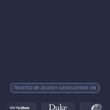
TRUSTED BY 20,000+ DEVELOPERS ON